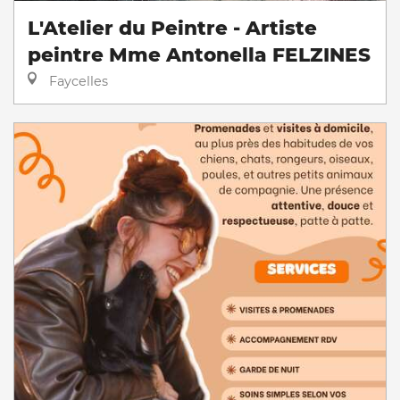
L'Atelier du Peintre - Artiste
peintre Mme Antonella FELZINES
Faycelles