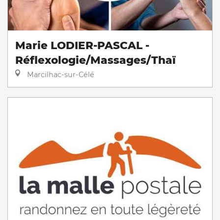
Marie LODIER-PASCAL -
Réflexologie/Massages/Thaï
Marcilhac-sur-Célé