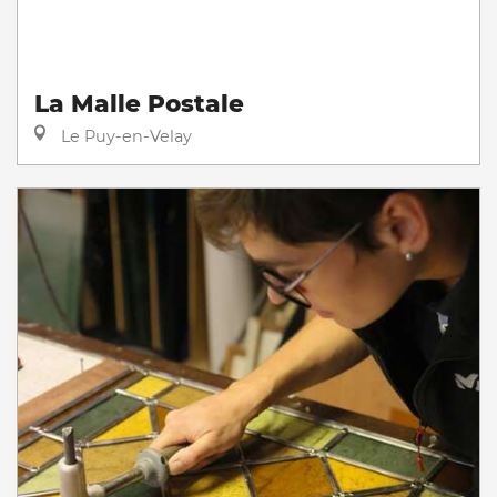
La Malle Postale
Le Puy-en-Velay