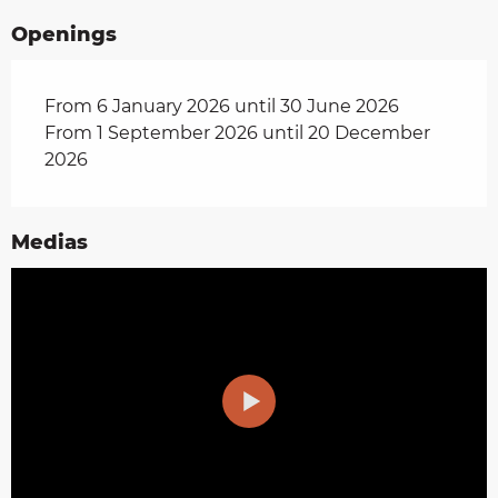
Openings
From 6 January 2026 until 30 June 2026
From 1 September 2026 until 20 December
2026
Medias