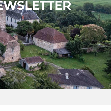
EWSLETTER