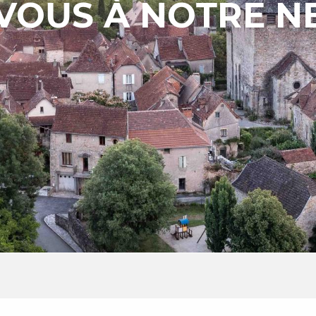
VOUS À NOTRE N