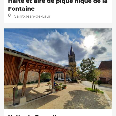
Halte et aire de pique nique de la
Fontaine
Saint-Jean-de-Laur