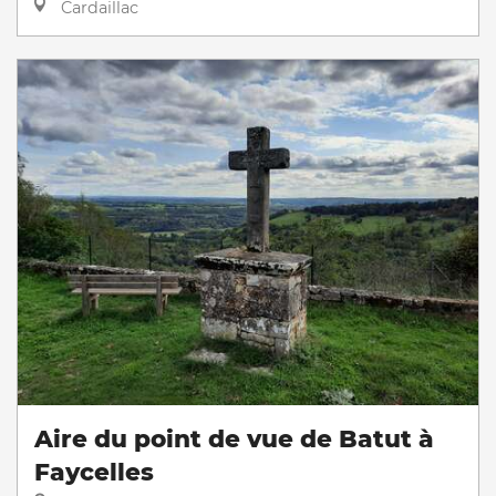
Cardaillac
Aire du point de vue de Batut à
Faycelles