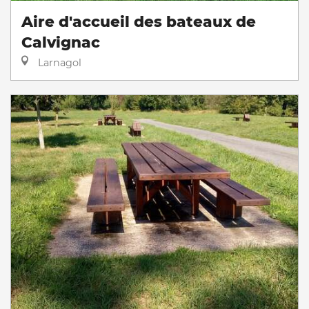
Aire d'accueil des bateaux de
Calvignac
Larnagol