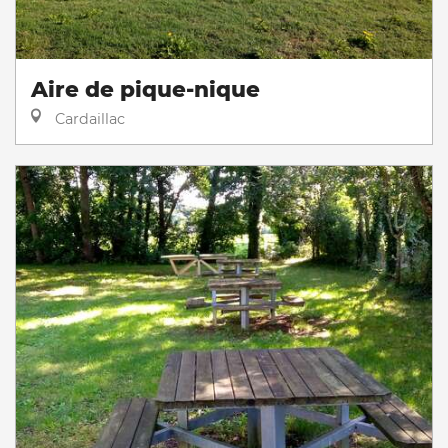
Aire de pique-nique
Cardaillac