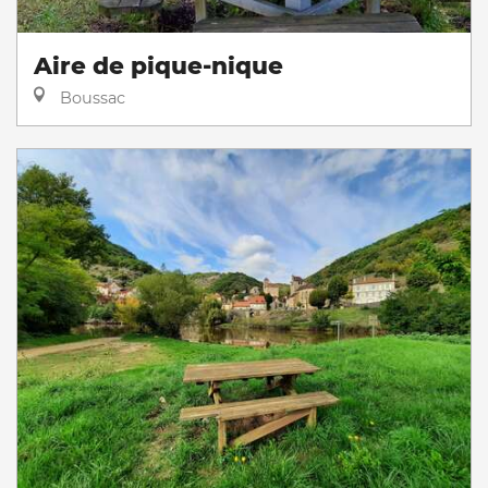
Aire de pique-nique
Boussac