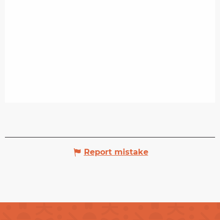
Report mistake