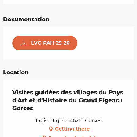
Documentation
LVC-PAH-25-26
Location
Visites guidées des villages du Pays
d'Art et d'Histoire du Grand Figeac :
Gorses
Eglise, Eglise, 46210 Gorses
Getting there