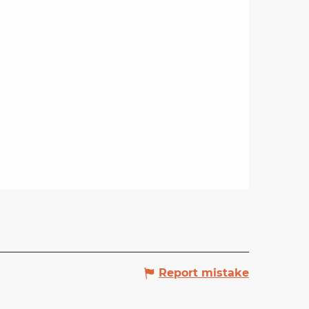
Report mistake