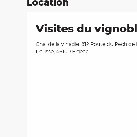
Location
Visites du vignobl
Chai de la Vinadie, 812 Route du Pech de 
Dausse, 46100 Figeac