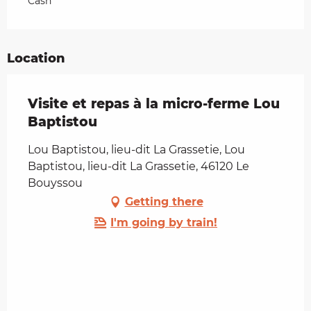
Cash
Location
Visite et repas à la micro-ferme Lou
Baptistou
Lou Baptistou, lieu-dit La Grassetie, Lou
Baptistou, lieu-dit La Grassetie, 46120 Le
Bouyssou
Getting there
I'm going by train!