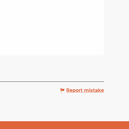
Report mistake