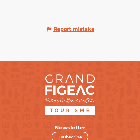
Report mistake
Newsletter
I subscribe