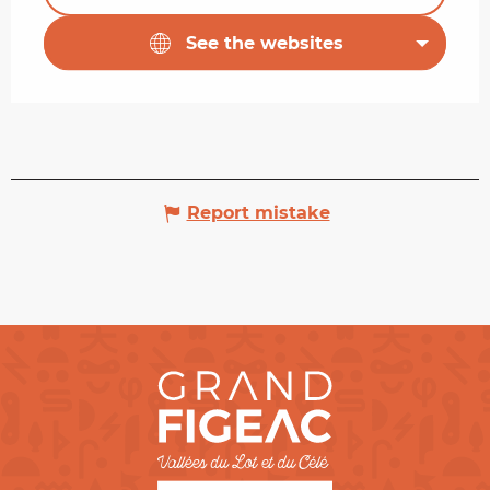
See the websites
Report mistake