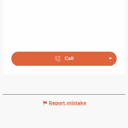
Call
Report mistake