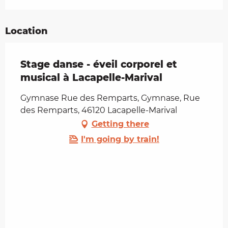
Location
Stage danse - éveil corporel et
musical à Lacapelle-Marival
Gymnase Rue des Remparts, Gymnase, Rue
des Remparts, 46120 Lacapelle-Marival
Getting there
I'm going by train!