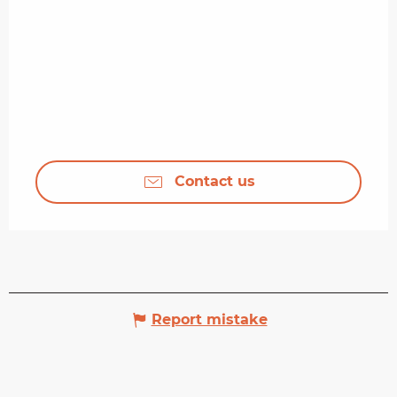
Contact us
Report mistake