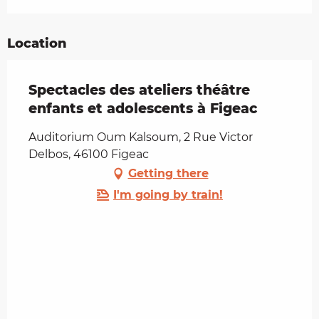
Location
Spectacles des ateliers théâtre
enfants et adolescents à Figeac
Auditorium Oum Kalsoum, 2 Rue Victor
Delbos, 46100 Figeac
Getting there
I'm going by train!