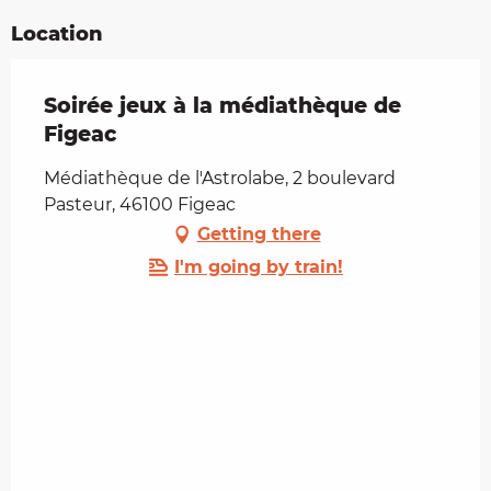
Location
Soirée jeux à la médiathèque de
Figeac
Médiathèque de l'Astrolabe, 2 boulevard
Pasteur, 46100 Figeac
Getting there
I'm going by train!