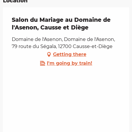
Location
Salon du Mariage au Domaine de
l'Asenon, Causse et Diège
Domaine de l'Asenon, Domaine de l'Asenon,
79 route du Ségala, 12700 Causse-et-Diège
Getting there
I'm going by train!