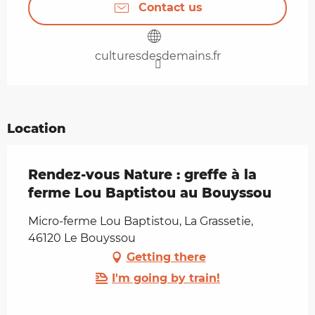
Contact us
culturesdesdemains.fr
Location
Rendez-vous Nature : greffe à la
ferme Lou Baptistou au Bouyssou
Micro-ferme Lou Baptistou, La Grassetie,
46120 Le Bouyssou
Getting there
I'm going by train!