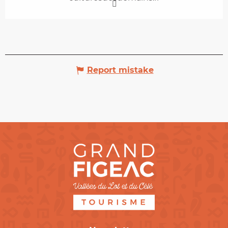
Report mistake