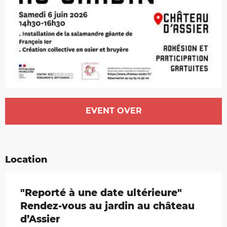
Opening hours & contact details
EVENT OVER
Location
"Reporté à une date ultérieure"
Rendez-vous au jardin au château
d’Assier