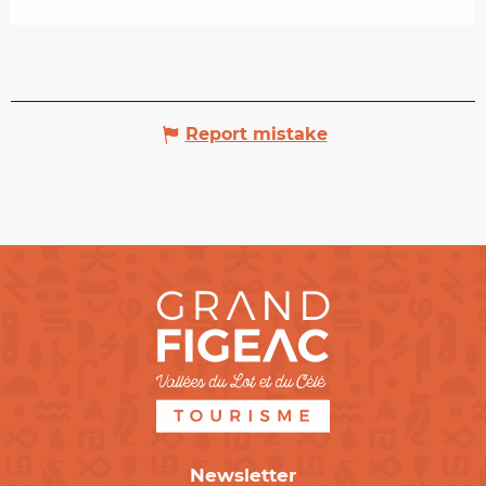
Report mistake
Newsletter