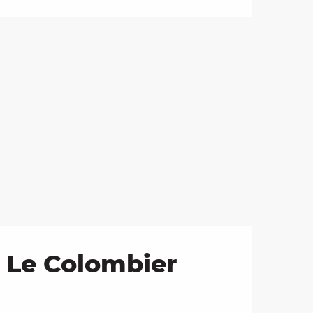
 Le Colombier