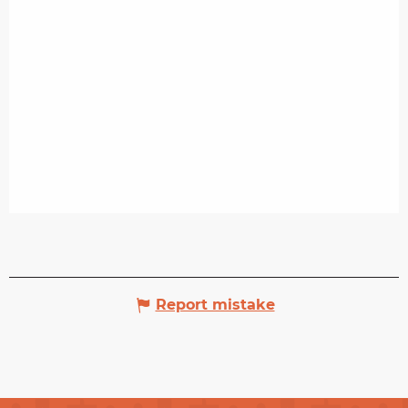
Report mistake