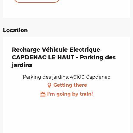
Location
Recharge Véhicule Electrique
CAPDENAC LE HAUT - Parking des
jardins
Parking des jardins, 46100 Capdenac
Getting there
I'm going by train!