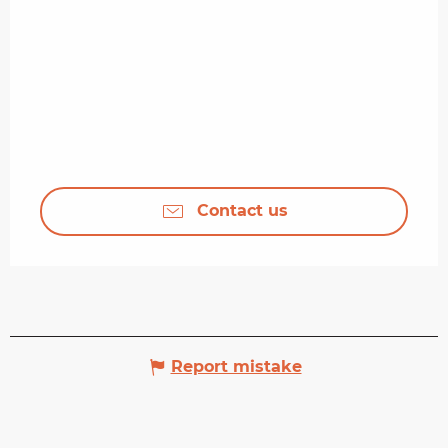
Contact us
Report mistake