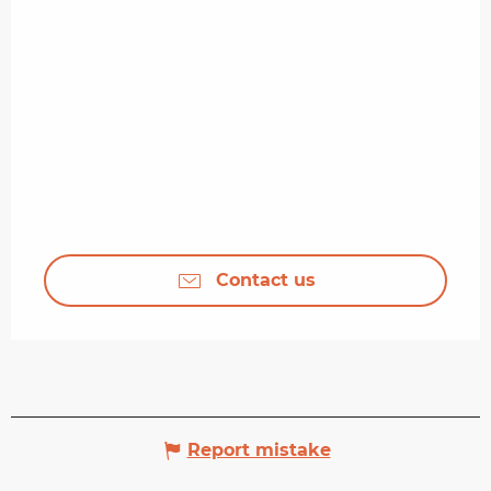
Contact us
Report mistake