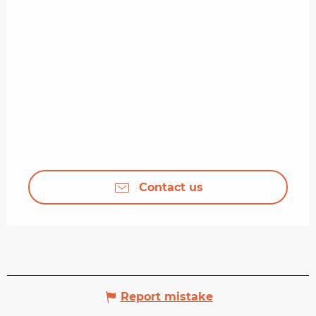
Contact us
Report mistake