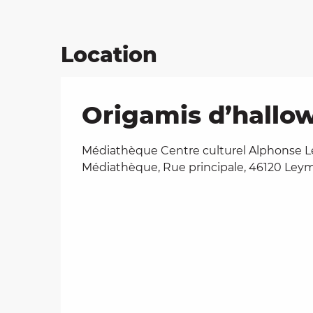
Location
Origamis d’hallo
Médiathèque Centre culturel Alphonse L
Médiathèque, Rue principale, 46120 Ley