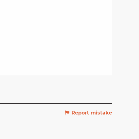
Report mistake