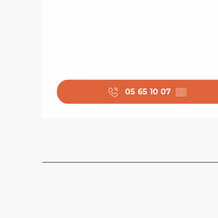
05 65 10 07
▒▒