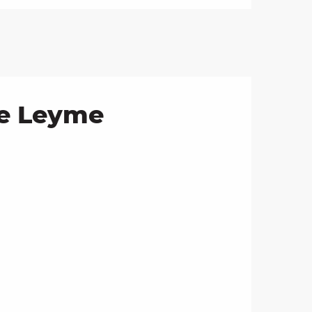
de Leyme