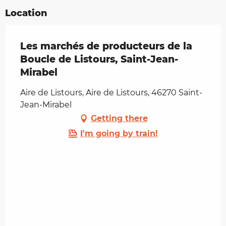
Location
Les marchés de producteurs de la
Boucle de Listours, Saint-Jean-
Mirabel
Aire de Listours, Aire de Listours, 46270 Saint-
Jean-Mirabel
Getting there
I'm going by train!