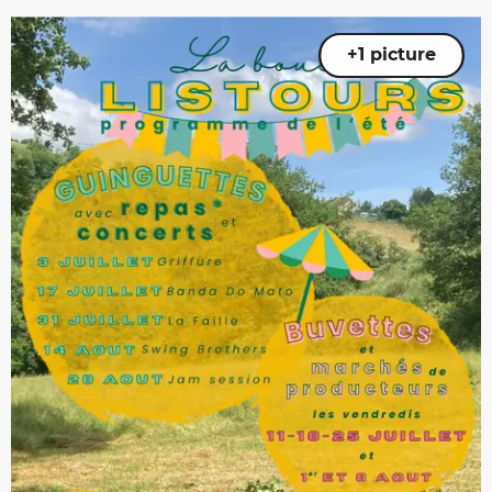
+1 picture