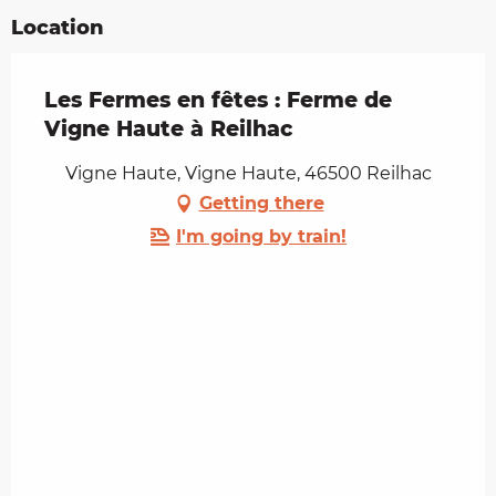
Location
Les Fermes en fêtes : Ferme de
Vigne Haute à Reilhac
Vigne Haute, Vigne Haute, 46500 Reilhac
Getting there
I'm going by train!