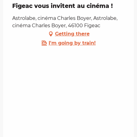
Figeac vous invitent au cinéma !
Astrolabe, cinéma Charles Boyer, Astrolabe,
cinéma Charles Boyer, 46100 Figeac
Getting there
I'm going by train!