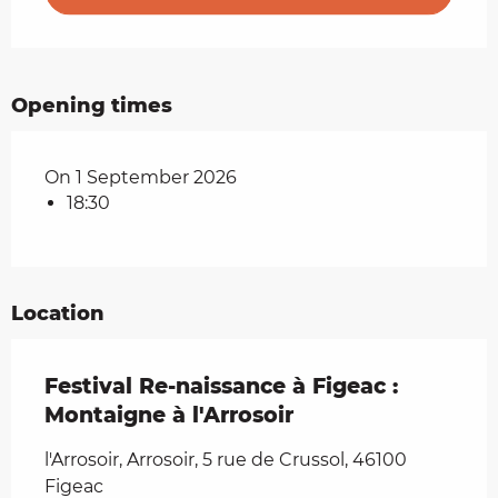
Opening times
On 1 September 2026
18:30
Location
Festival Re-naissance à Figeac :
Montaigne à l'Arrosoir
l'Arrosoir, Arrosoir, 5 rue de Crussol, 46100
Figeac