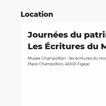
Location
Journées du patri
Les Écritures du
Musée Champollion - les écritures du mo
Place Champollion, 46100 Figeac