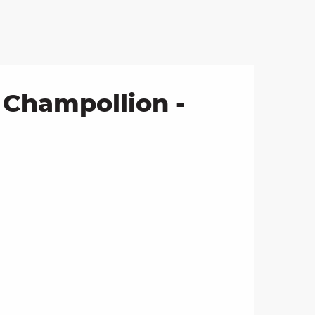
 Champollion -