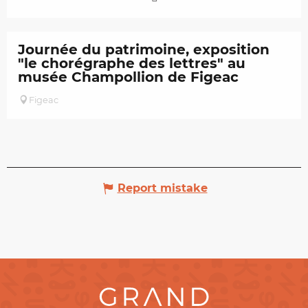
Journée du patrimoine, exposition
"le chorégraphe des lettres" au
musée Champollion de Figeac
Figeac
Report mistake