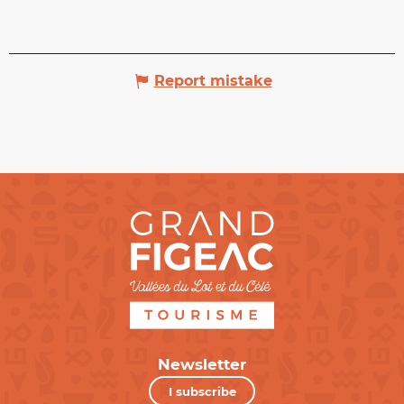
Report mistake
Newsletter
I subscribe