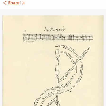
Ajouter aux favoris
Share