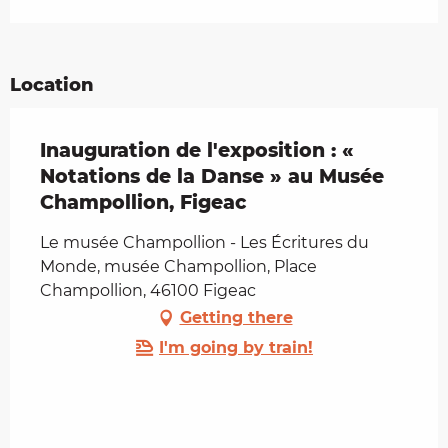
Location
Inauguration de l'exposition : «
Notations de la Danse » au Musée
Champollion, Figeac
Le musée Champollion - Les Écritures du
Monde, musée Champollion, Place
Champollion, 46100 Figeac
Getting there
I'm going by train!