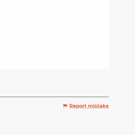
Report mistake