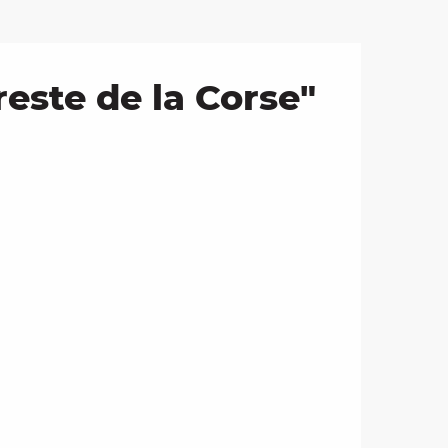
este de la Corse"