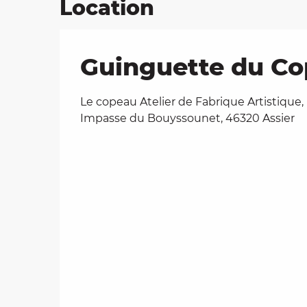
Location
Guinguette du Cop
Le copeau Atelier de Fabrique Artistique,
Impasse du Bouyssounet, 46320 Assier