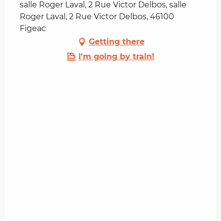
salle Roger Laval, 2 Rue Victor Delbos, salle
Roger Laval, 2 Rue Victor Delbos, 46100
Figeac
Getting there
I'm going by train!