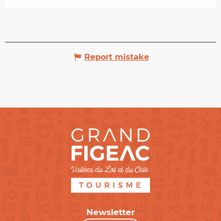
Report mistake
Newsletter