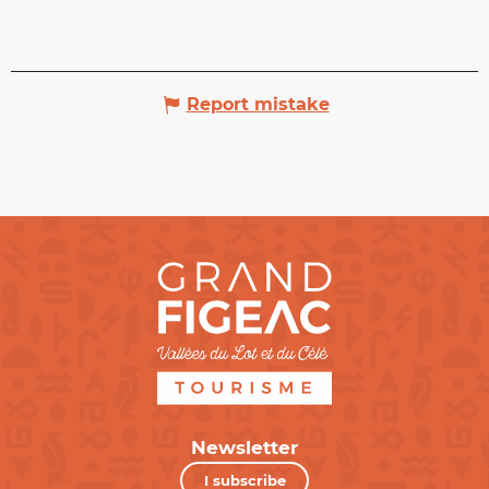
Report mistake
Newsletter
I subscribe