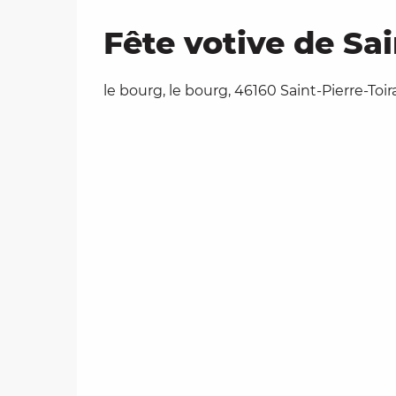
Fête votive de Sai
le bourg, le bourg, 46160 Saint-Pierre-Toir