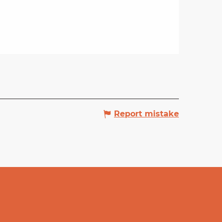
Report mistake