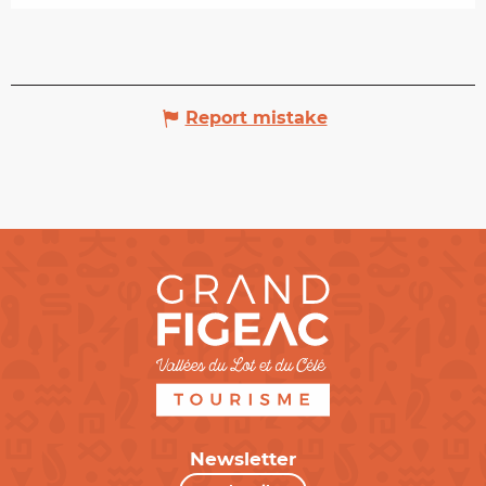
Report mistake
Newsletter