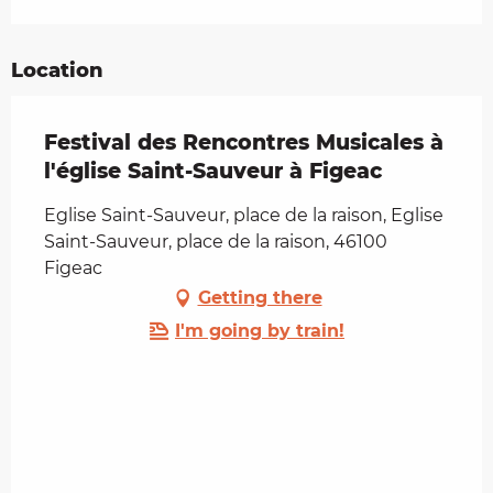
Location
Festival des Rencontres Musicales à
l'église Saint-Sauveur à Figeac
Eglise Saint-Sauveur, place de la raison, Eglise
Saint-Sauveur, place de la raison, 46100
Figeac
Getting there
I'm going by train!