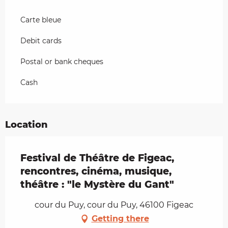
Carte bleue
Debit cards
Postal or bank cheques
Cash
Location
Festival de Théâtre de Figeac,
rencontres, cinéma, musique,
théâtre : "le Mystère du Gant"
cour du Puy, cour du Puy, 46100 Figeac
Getting there