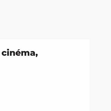
, cinéma,