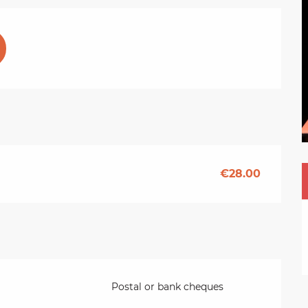
€28.00
Postal or bank cheques