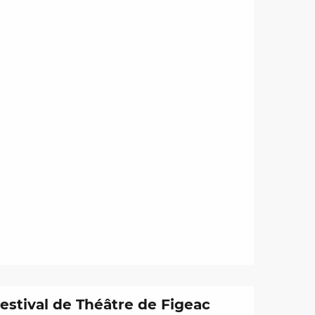
estival de Théâtre de Figeac