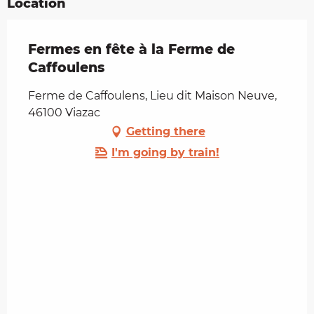
Location
Fermes en fête à la Ferme de
Caffoulens
Ferme de Caffoulens, Lieu dit Maison Neuve,
46100 Viazac
Getting there
I'm going by train!