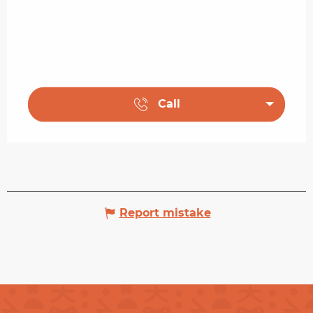
Call
Report mistake