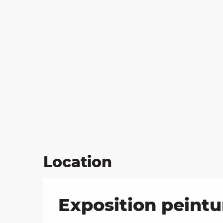
Location
Exposition peintur