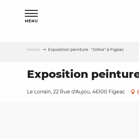
Aller
ns
au
contenu
MENU
principal
Home
Exposition peinture : "JoNie" à Figeac
ls
a
Exposition peinture
es
Le Lorrain, 22 Rue d'Aujou, 46100 Figeac
ns
e