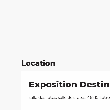
Location
Exposition Destin
salle des fêtes, salle des fêtes, 46210 Lat