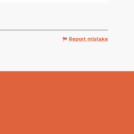
Report mistake