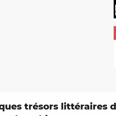
ues trésors littéraires d