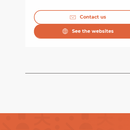
Contact us
See the websites