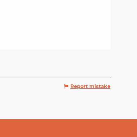
Report mistake