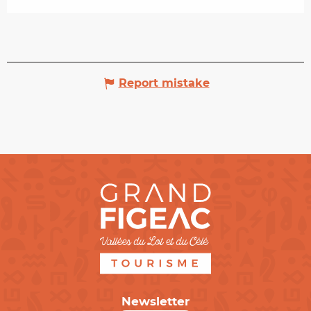
Report mistake
Newsletter