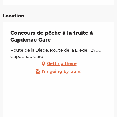
Location
Concours de pêche à la truite à
Capdenac-Gare
Route de la Diège, Route de la Diège, 12700
Capdenac-Gare
Getting there
I'm going by train!