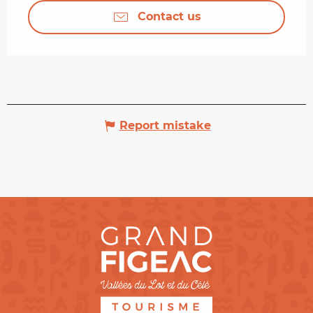
Contact us
Report mistake