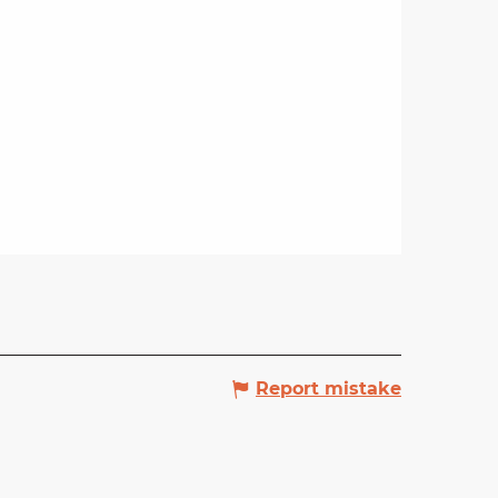
Report mistake