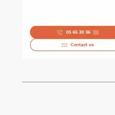
05 65 20 36
▒▒
Contact us