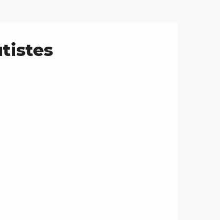
tistes