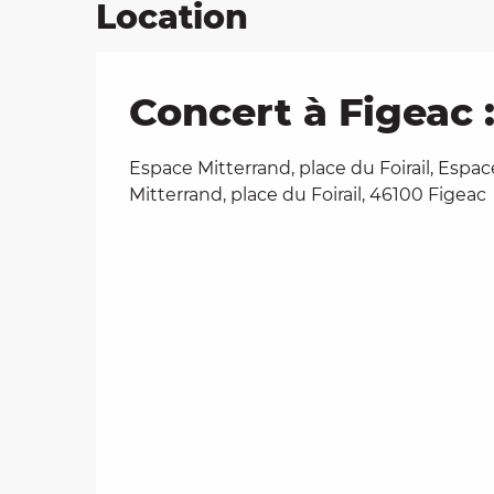
Location
Concert à Figeac 
Espace Mitterrand, place du Foirail, Espac
Mitterrand, place du Foirail, 46100 Figeac