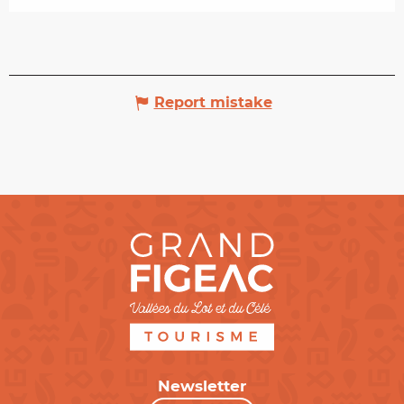
Report mistake
Newsletter