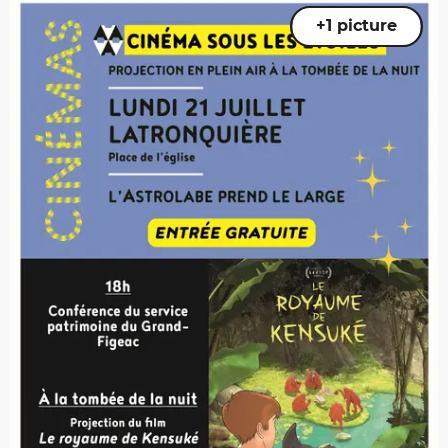
+1 picture