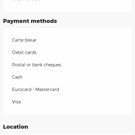
Payment methods
Carte bleue
Debit cards
Postal or bank cheques
Cash
Eurocard - Mastercard
Visa
Location