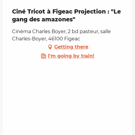
Ciné Tricot à Figeac Projection : "Le
gang des amazones"
Cinéma Charles Boyer, 2 bd pasteur, salle
Charles-Boyer, 46100 Figeac
Getting there
I'm going by train!